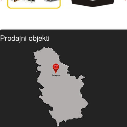
Prodajni objekti