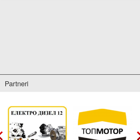
Partneri