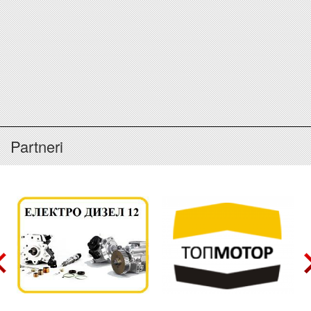
Partneri