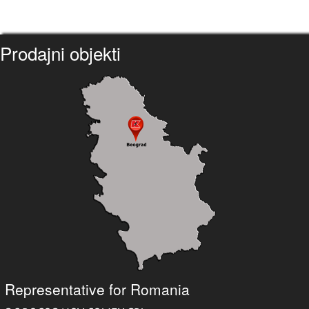
Prodajni objekti
Representative for Romania