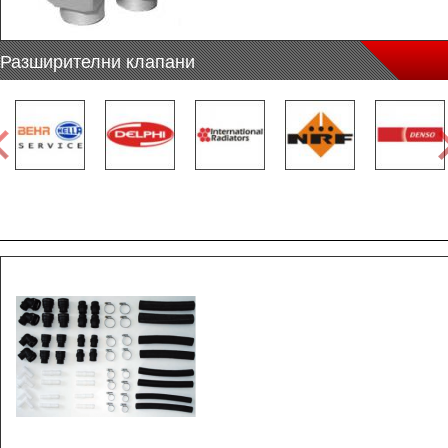
Разширителни клапани