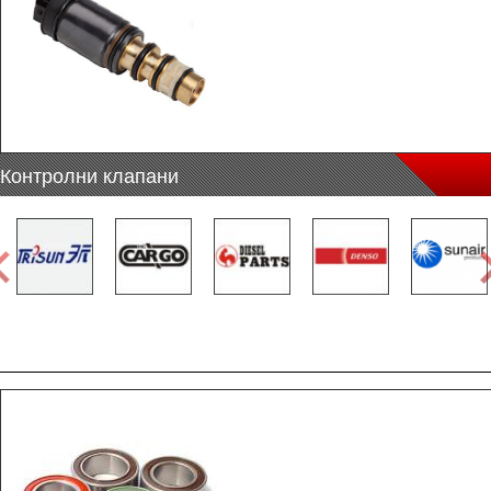
Контролни клапани