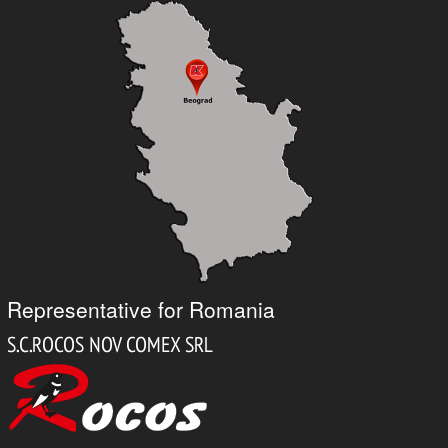
Representative for Romania