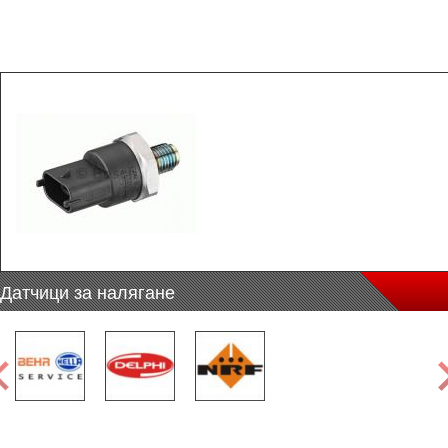
Датчици за налягане