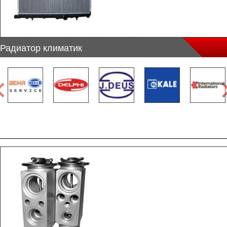
Радиатор климатик