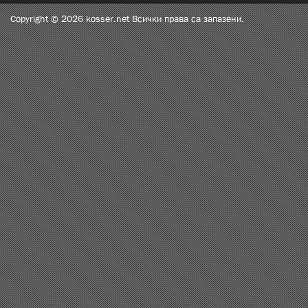
Copyright © 2026 kosser.net Всички права са запазени.