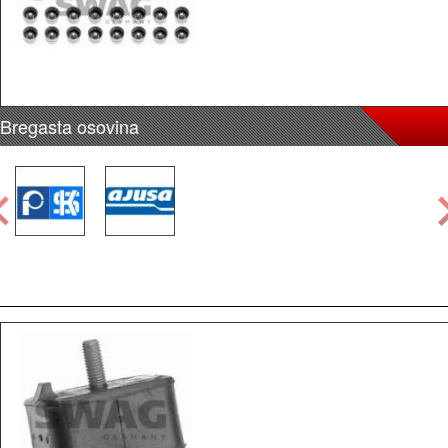
Bregasta osovina