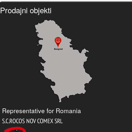
Prodajni objekti
Representative for Romania