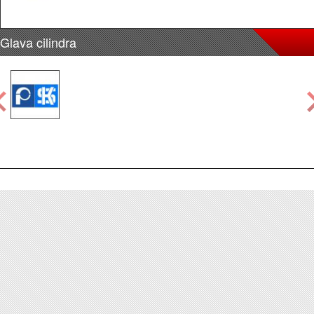
Glava cilindra