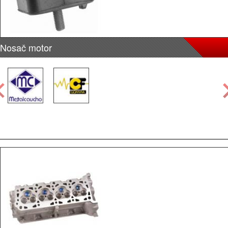
Nosač motor