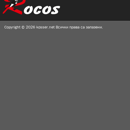
Copyright © 2026 kosser.net Всички права са запазени.