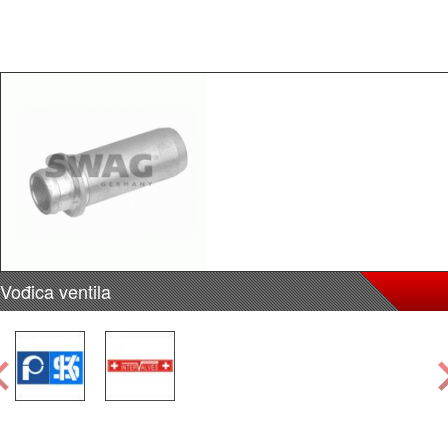
Vođica ventila