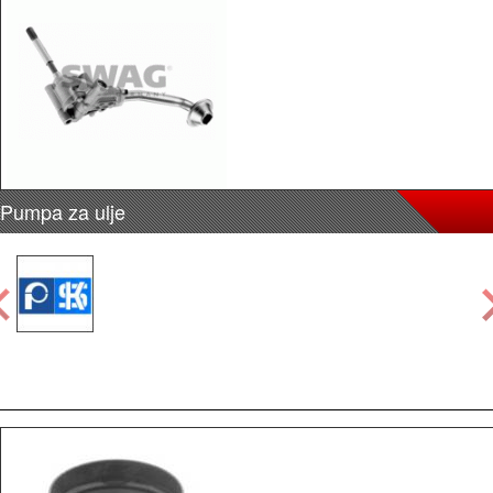
Pumpa za ulje