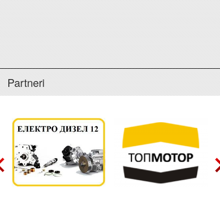
Partneri