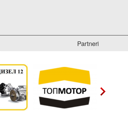
Partneri