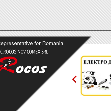
epresentative for Romania