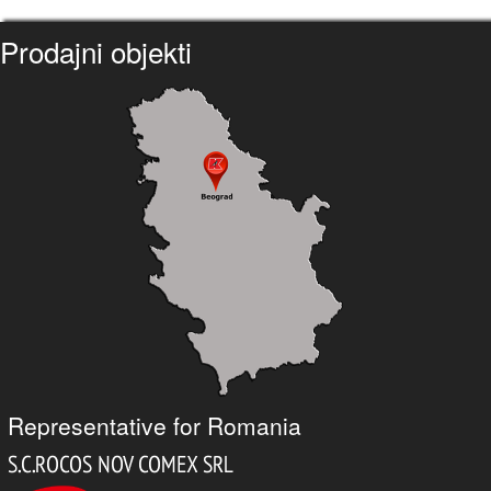
Prodajni objekti
Representative for Romania