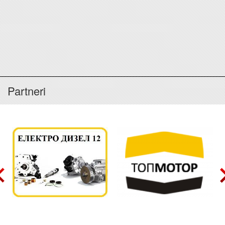
Partneri