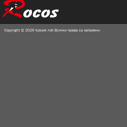
Copyright © 2026 kosser.net Всички права са запазени.