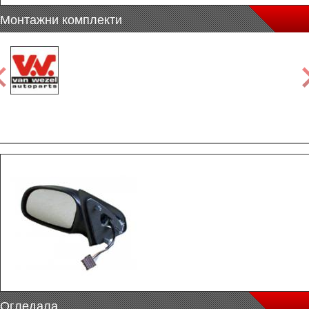
Монтажни комплекти
Огледала