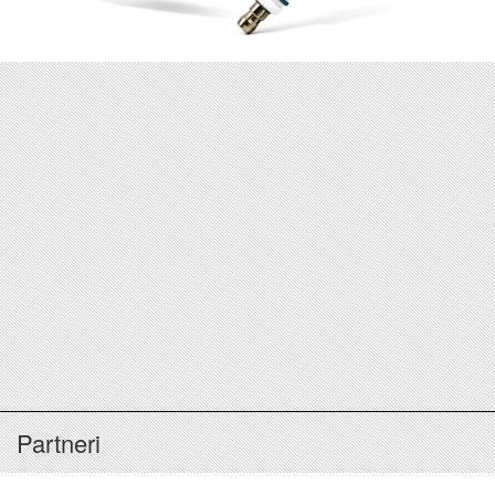
Partneri