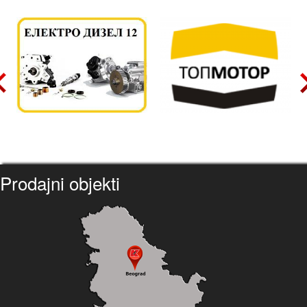
Prodajni objekti