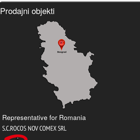
Prodajni objekti
Representative for Romania