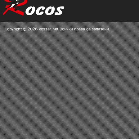
Copyright © 2026 kosser.net Всички права са запазени.