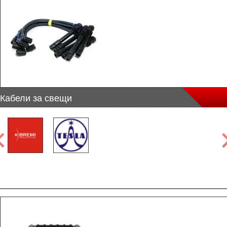
Кабели за свещи