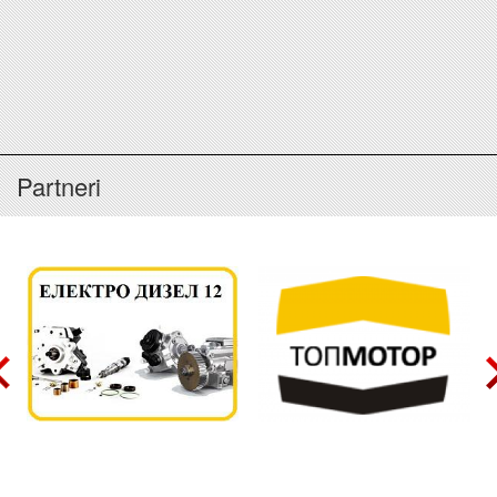
Partneri