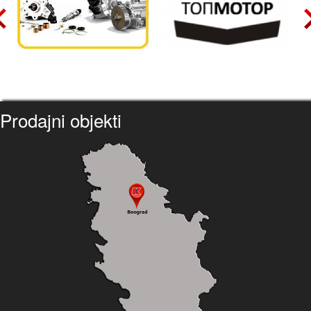
Prodajni objekti