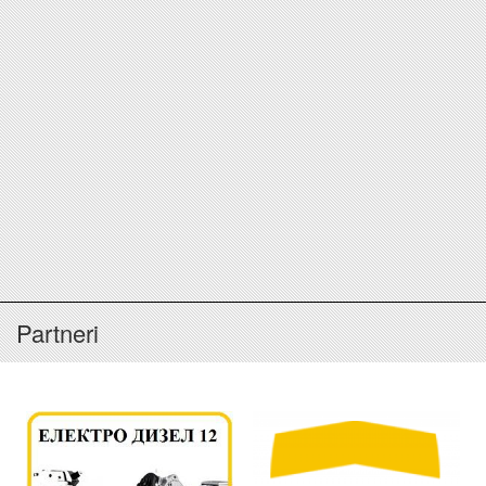
Partneri