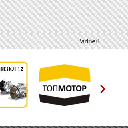
Partneri