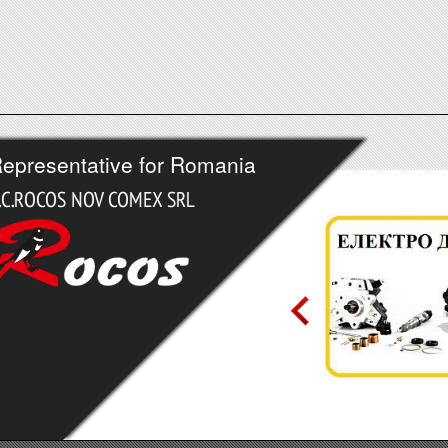
epresentative for Romania