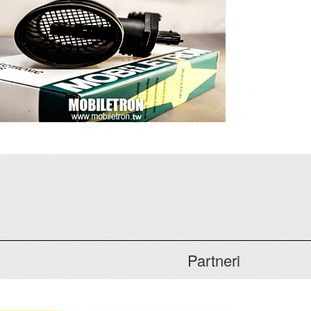
Partneri