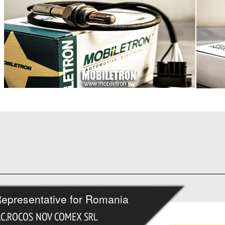
epresentative for Romania