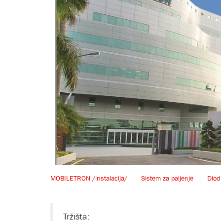
MOBILETRON /instalacija/
Sistem za paljenje
Diod
Tržišta: