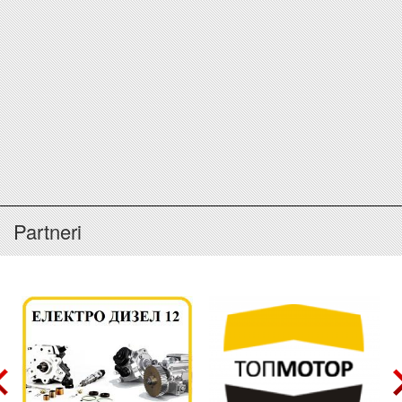
Partneri