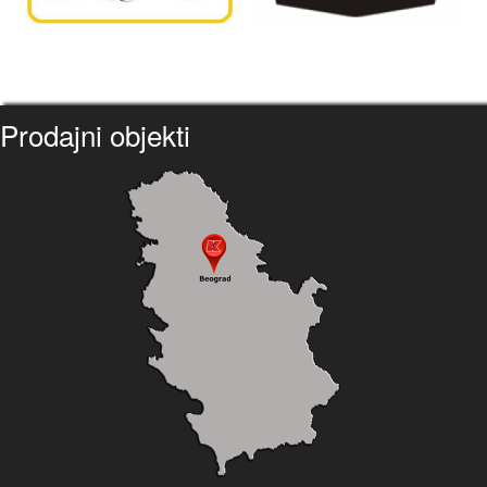
Prodajni objekti