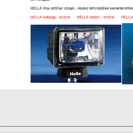
HELLA ima odličan dizajn, visoko tehnološke karakteristik
HELLA katalog - online
HELLA delovi - online
HELLA 