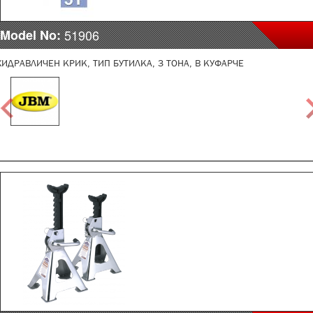
Model No:
51906
ХИДРАВЛИЧЕН КРИК, ТИП БУТИЛКА, 3 ТОНА, В КУФАРЧЕ