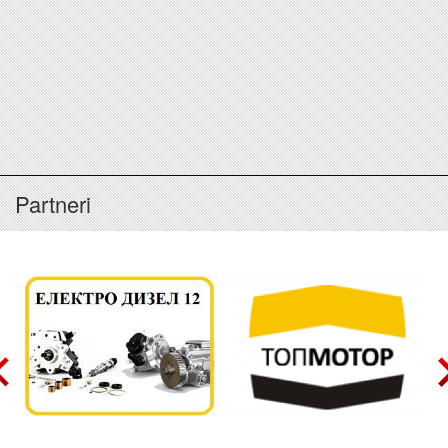
Partneri