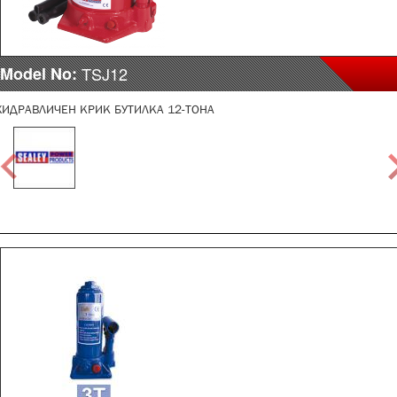
Model No:
TSJ12
ХИДРАВЛИЧЕН КРИК БУТИЛКА 12-ТОНА