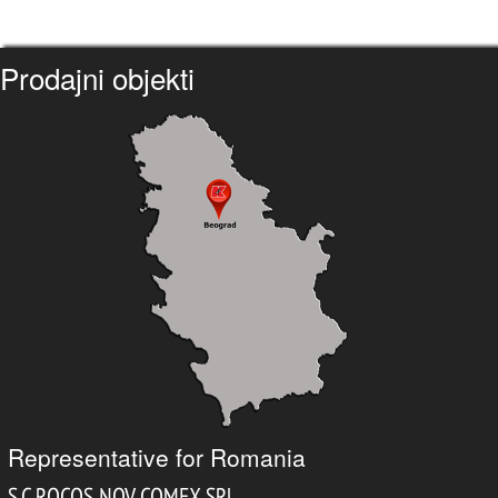
Prodajni objekti
Representative for Romania