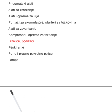
Pneumatski alati
Alati za zatezanje
Alati i oprema za ulje
Punjači za akumulatore, starteri sa točkovima
Alati za zavarivanje
Kompresori i oprema za farbanje
Dizalice, podizači
Peskiranje
Pune i prazne pokretne police
Lampe