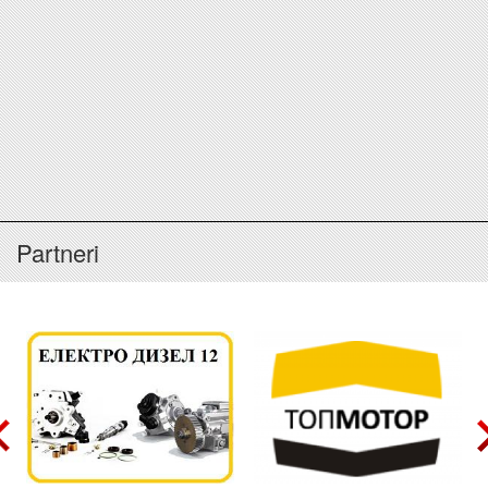
Partneri