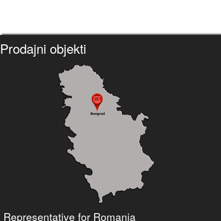
Prodajni objekti
Representative for Romania