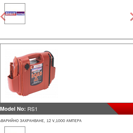
Model No:
RS1
АВАРИЙНО ЗАХРАНВАНЕ, 12 V,1000 АМПЕРА