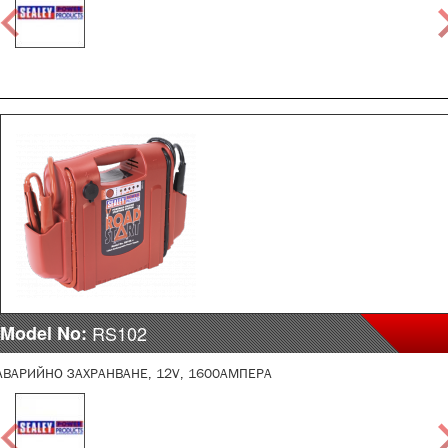
Model No:
RS102
АВАРИЙНО ЗАХРАНВАНЕ, 12V, 1600АМПЕРА