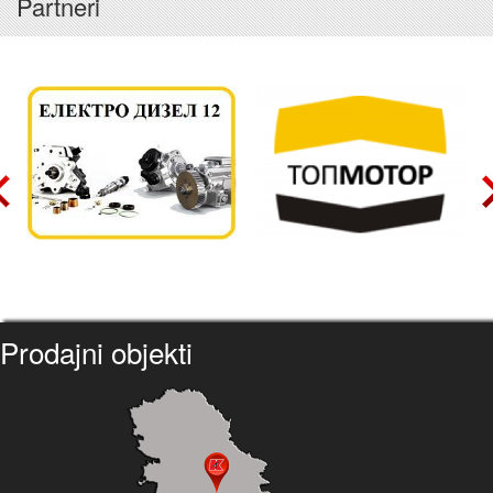
Partneri
Prodajni objekti