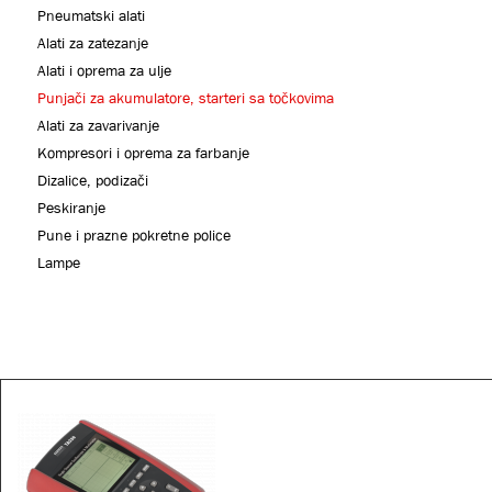
Pneumatski alati
Alati za zatezanje
Alati i oprema za ulje
Punjači za akumulatore, starteri sa točkovima
Alati za zavarivanje
Kompresori i oprema za farbanje
Dizalice, podizači
Peskiranje
Pune i prazne pokretne police
Lampe