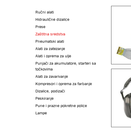
Ručni alati
Hidraulične dizalice
Prese
Zaštitna sredstva
Pneumatski alati
Alati za zatezanje
Alati i oprema za ulje
Punjači za akumulatore, starteri sa
točkovima
Alati za zavarivanje
Kompresori i oprema za farbanje
Dizalice, podizači
Peskiranje
Pune i prazne pokretne police
Lampe