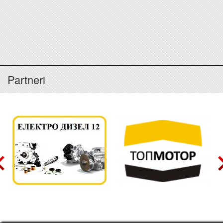
Partneri