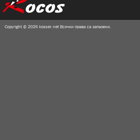
Copyright © 2026 kosser.net Всички права са запазени.