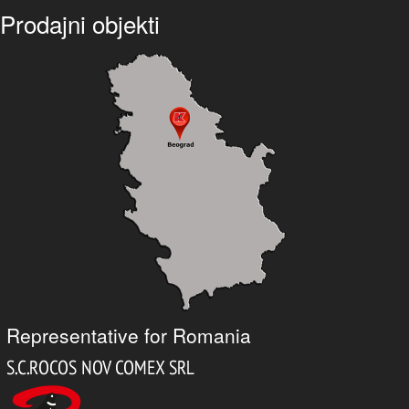
Prodajni objekti
Representative for Romania