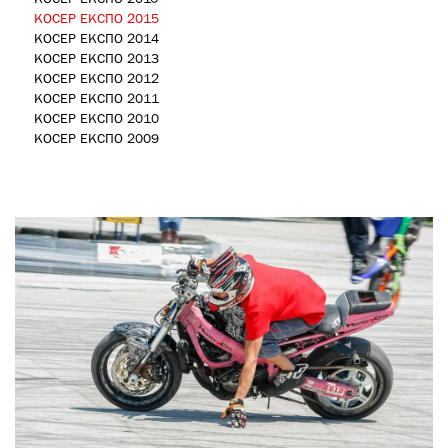
КОСЕР ЕКСПО 2015
КОСЕР ЕКСПО 2014
КОСЕР ЕКСПО 2013
КОСЕР ЕКСПО 2012
КОСЕР ЕКСПО 2011
КОСЕР ЕКСПО 2010
КОСЕР ЕКСПО 2009