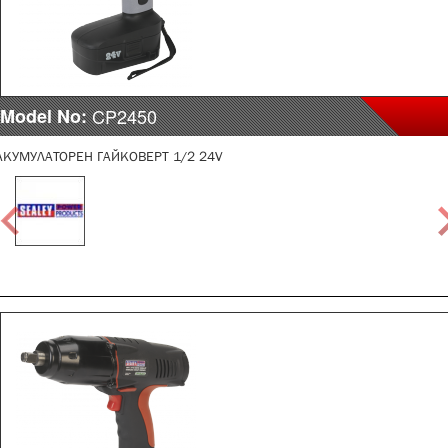
Model No:
CP2450
АКУМУЛАТОРЕН ГАЙКОВЕРТ 1/2 24V