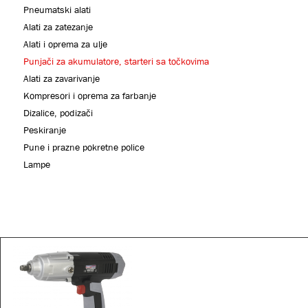
Pneumatski alati
Alati za zatezanje
Alati i oprema za ulje
Punjači za akumulatore, starteri sa točkovima
Alati za zavarivanje
Kompresori i oprema za farbanje
Dizalice, podizači
Peskiranje
Pune i prazne pokretne police
Lampe