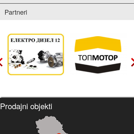
Partneri
Prodajni objekti