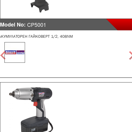
Model No:
CP5001
АКУМУЛАТОРЕН ГАЙКОВЕРТ 1/2, 408NM