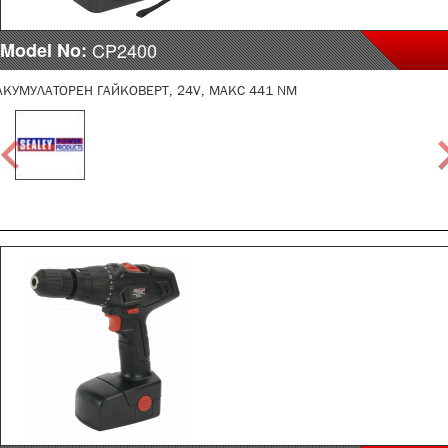
Model No:
CP2400
АКУМУЛАТОРЕН ГАЙКОВЕРТ, 24V, МАКС 441 NM