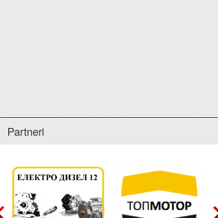
Partneri