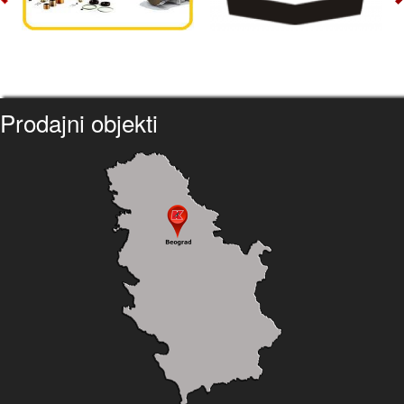
Prodajni objekti