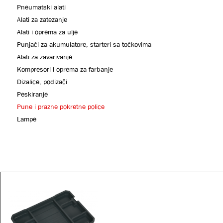
Pneumatski alati
Alati za zatezanje
Alati i oprema za ulje
Punjači za akumulatore, starteri sa točkovima
Alati za zavarivanje
Kompresori i oprema za farbanje
Dizalice, podizači
Peskiranje
Pune i prazne pokretne police
Lampe