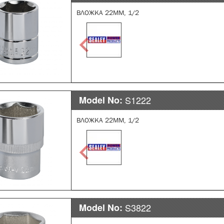
ВЛОЖКА 22ММ, 1/2
Model No:
S1222
ВЛОЖКА 22ММ, 1/2
Model No:
S3822