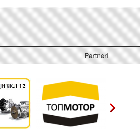
Partneri