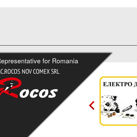
epresentative for Romania