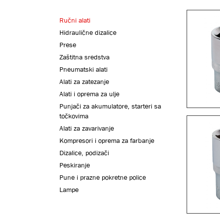
Ručni alati
Hidraulične dizalice
Prese
Zaštitna sredstva
Pneumatski alati
Alati za zatezanje
Alati i oprema za ulje
Punjači za akumulatore, starteri sa
točkovima
Alati za zavarivanje
Kompresori i oprema za farbanje
Dizalice, podizači
Peskiranje
Pune i prazne pokretne police
Lampe