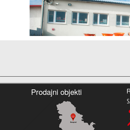
Prodajni objekti
R