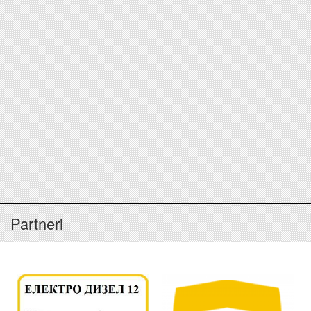
Partneri