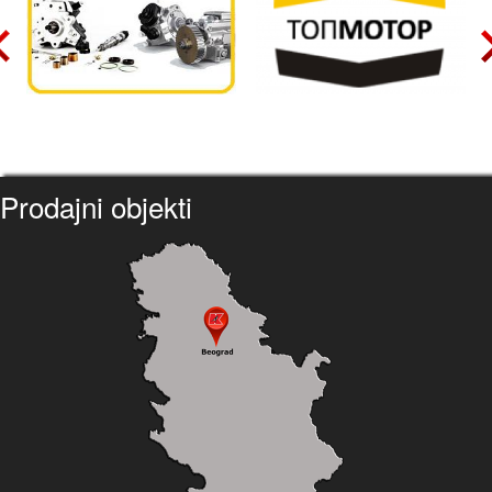
Prodajni objekti