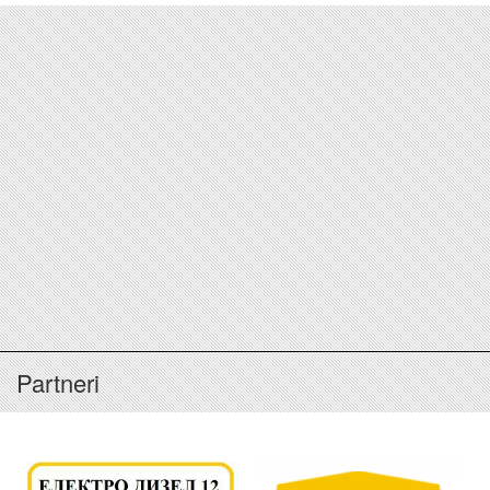
Partneri