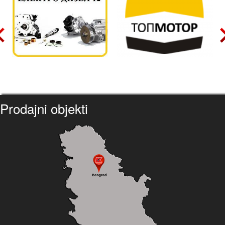
Prodajni objekti