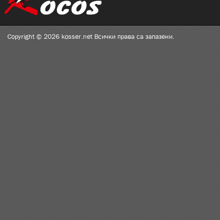
Copyright © 2026 kosser.net Всички права са запазени.