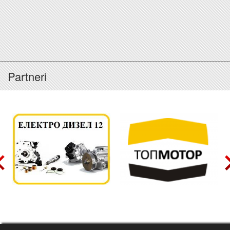
Partneri