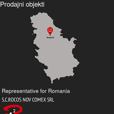
Prodajni objekti
Representative for Romania