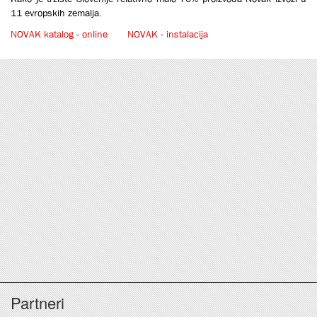
11 evropskih zemalja.
NOVAK katalog - online
NOVAK - instalacija
Partneri