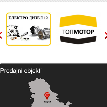
Prodajni objekti