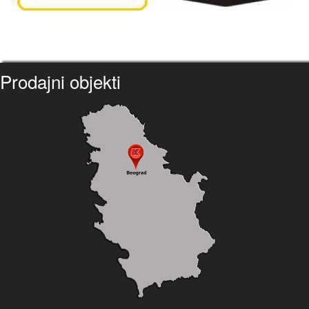
Prodajni objekti