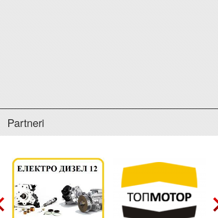
Partneri