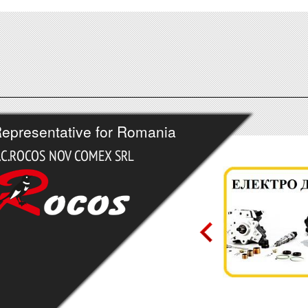
epresentative for Romania