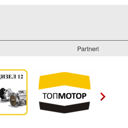
Partneri