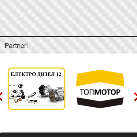
Partneri