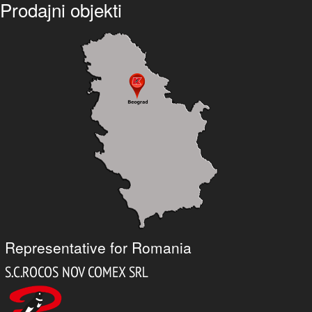
Prodajni objekti
Representative for Romania