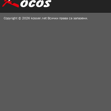
Copyright © 2026 kosser.net Всички права са запазени.