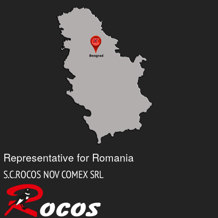
Representative for Romania