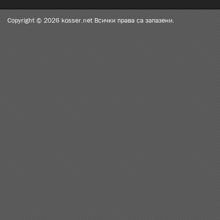
Copyright © 2026 kosser.net Всички права са запазени.