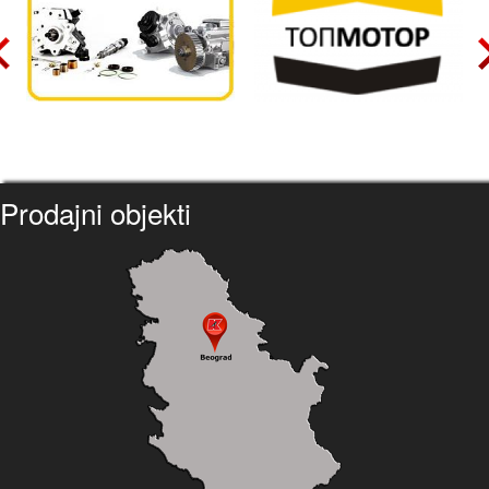
Prodajni objekti