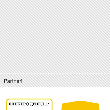
Partneri